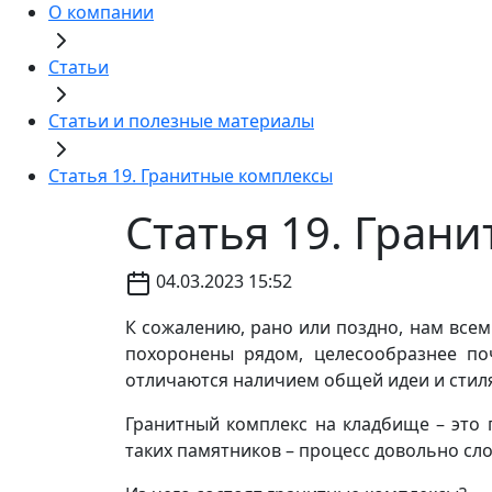
О компании
Статьи
Статьи и полезные материалы
Статья 19. Гранитные комплексы
Статья 19. Гран
04.03.2023 15:52
К сожалению, рано или поздно, нам всем
похоронены рядом, целесообразнее по
отличаются наличием общей идеи и стиля
Гранитный комплекс на кладбище – это 
таких памятников – процесс довольно с