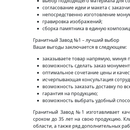
выбор подходящего материала для со
согласование идеи и макета с заказчи
непосредственно изготовление мону
гравировка изображений;
сборка памятника в единую компози
Гранитный Завод №1 – лучший выбор
Ваши выгоды заключается в следующем:
заказываете товар напрямую, минуя п
возможность сделать заказ монумент
оптимальное сочетание цены и качес
исчерпывающая консультация сотруд
возможность заказать доставку по вс
гарантия на продукцию;
возможность выбрать удобный спосо
Гранитный Завод №1 изготавливает кач
сроком до 35 лет на свою продукцию. Кл
области, а также ряд дополнительных раб