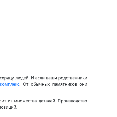
 сердцу людей. И если ваши родственники
комплекс
. От обычных памятников они
оит из множества деталей. Производство
позиций.