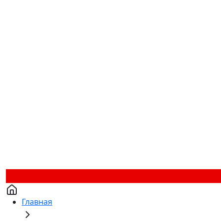
Главная