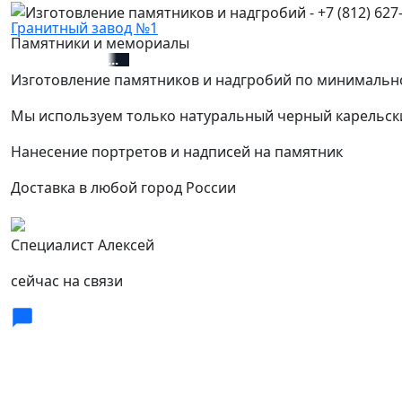
Гранитный завод №1
Памятники и мемориалы
+7 (812) 627-67-01
Изготовление памятников и надгробий по минимальн
Мы используем только натуральный черный карельск
Нанесение портретов и надписей на памятник
Доставка в любой город России
Специалист Алексей
сейчас на связи