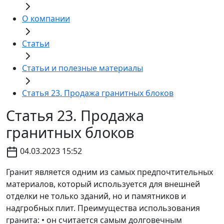
О компании
Статьи
Статьи и полезные материалы
Статья 23. Продажа гранитных блоков
Статья 23. Продажа
гранитных блоков
04.03.2023 15:52
Гранит является одним из самых предпочтительных
материалов, который используется для внешней
отделки не только зданий, но и памятников и
надгробных плит. Преимущества использования
гранита: • он считается самым долговечным