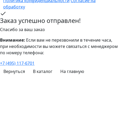
Политика конфиденциальности
Согласие на
обработку
Заказ успешно отправлен!
Спасибо за ваш заказ
Внимание:
Если вам не перезвонили в течение часа,
при необходимости вы можете связаться с менеджером
по номеру телефона:
+7 (495) 117-6701
Вернуться
В каталог
На главную