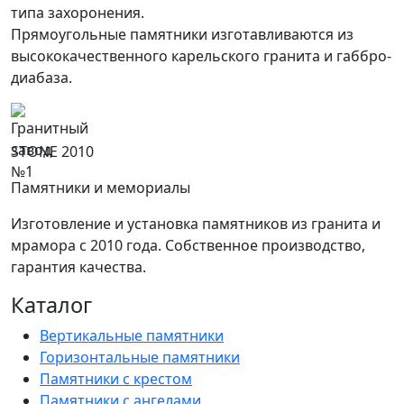
типа захоронения.
Прямоугольные памятники изготавливаются из
высококачественного карельского гранита и габбро-
диабаза.
STONE 2010
Памятники и мемориалы
Изготовление и установка памятников из гранита и
мрамора с 2010 года. Собственное производство,
гарантия качества.
Каталог
Вертикальные памятники
Горизонтальные памятники
Памятники с крестом
Памятники с ангелами