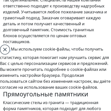
ответственно подходят к производству надгробных
изделий. Учитывается любое пожелание заказчика и
грамотный подход. Заказчик оговаривает каждую
деталь и потом получает качественный и
долговечный памятник. Стоимость гранитных
блоков осуществляется по ценам оптовых
поставщиков.
Мы используем cookie-файлы, чтобы получить
статистику, которая помогает нам улучшить сервис для
Вас с целью персонализации сервисов и предложений.
Вы можете прочитать подробнее о cookie-файлах или
изменить настройки браузера. Продолжая
пользоваться сайтом без изменения настроек, вы даёте
согласие на использование ваших cookie-файлов.
Прямоугольные памятники
Классические стелы из гранита — традиционная
форма памятников, которая подходит для любого