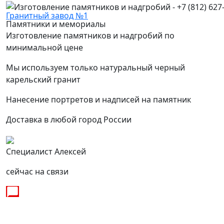
Гранитный завод №1
Памятники и мемориалы
Изготовление памятников и надгробий по
минимальной цене
Мы используем только натуральный черный
карельский гранит
Нанесение портретов и надписей на памятник
Доставка в любой город России
Специалист Алексей
сейчас на связи