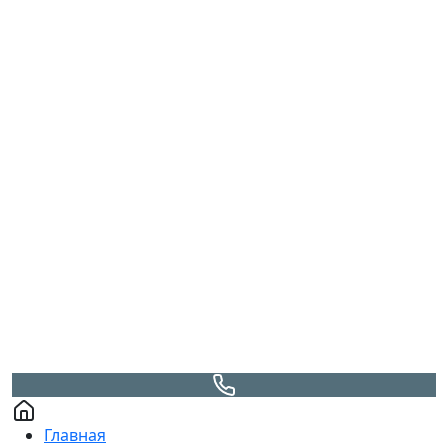
Главная