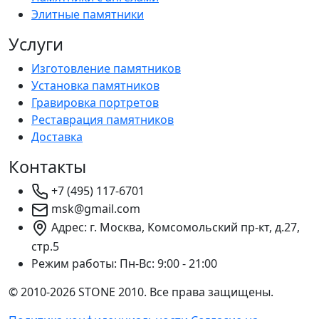
Элитные памятники
Услуги
Изготовление памятников
Установка памятников
Гравировка портретов
Реставрация памятников
Доставка
Контакты
+7 (495) 117-6701
msk@gmail.com
Адрес: г. Москва, Комсомольский пр-кт, д.27,
стр.5
Режим работы:
Пн-Вс: 9:00 - 21:00
© 2010-2026 STONE 2010. Все права защищены.