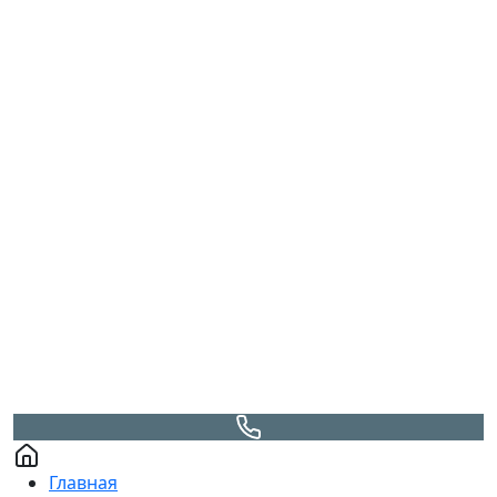
Главная