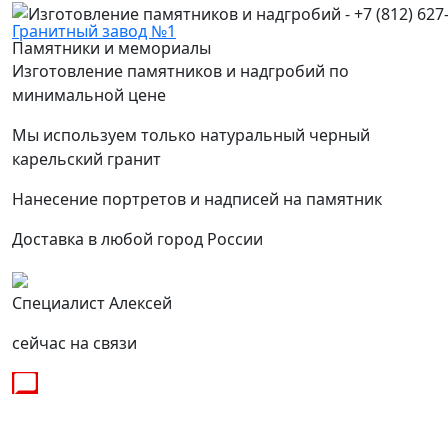
Гранитный завод №1
Памятники и мемориалы
Изготовление памятников и надгробий по
минимальной цене
Мы используем только натуральный черный
карельский гранит
Нанесение портретов и надписей на памятник
Доставка в любой город России
Специалист Алексей
сейчас на связи