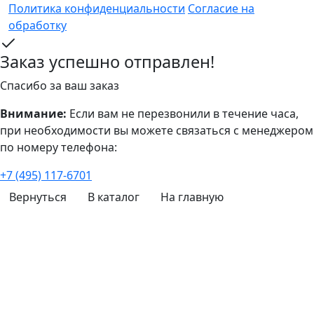
Политика конфиденциальности
Согласие на
обработку
Заказ успешно отправлен!
Спасибо за ваш заказ
Внимание:
Если вам не перезвонили в течение часа,
при необходимости вы можете связаться с менеджером
по номеру телефона:
+7 (495) 117-6701
Вернуться
В каталог
На главную