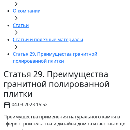
О компании
Статьи
Статьи и полезные материалы
Статья 29. Преимущества гранитной
полированной плитки
Статья 29. Преимущества
гранитной полированной
плитки
04.03.2023 15:52
Преимущества применения натурального камня в
сфере строительства и дизайна домов известны еще