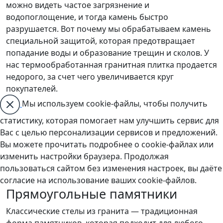
можно видеть частое загрязнение и
водопоглощение, и тогда камень быстро
разрушается. Вот почему мы обрабатываем камень
специальной защитой, которая предотвращает
попадание воды и образование трещин и сколов. У
нас термообработанная гранитная плитка продается
недорого, за счет чего увеличивается круг
покупателей.
Мы используем cookie-файлы, чтобы получить
статистику, которая помогает нам улучшить сервис для
Вас с целью персонализации сервисов и предложений.
Вы можете прочитать подробнее о cookie-файлах или
изменить настройки браузера. Продолжая
пользоваться сайтом без изменения настроек, вы даёте
согласие на использование ваших cookie-файлов.
Прямоугольные памятники
Классические стелы из гранита — традиционная
форма памятников, которая подходит для любого