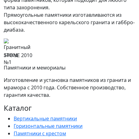
типа захоронения.
Прямоугольные памятники изготавливаются из
высококачественного карельского гранита и габбро-
диабаза.
STONE 2010
Памятники и мемориалы
Изготовление и установка памятников из гранита и
мрамора с 2010 года. Собственное производство,
гарантия качества.
Каталог
Вертикальные памятники
Горизонтальные памятники
Памятники с крестом