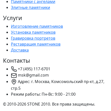
Памятники с ангелами
Элитные памятники
Услуги
Изготовление памятников
Установка памятников
Гравировка портретов
Реставрация памятников
Доставка
Контакты
+7 (495) 117-6701
msk@gmail.com
Адрес: г. Москва, Комсомольский пр-кт, д.27,
стр.5
Режим работы:
Пн-Вс: 9:00 - 21:00
© 2010-2026 STONE 2010. Все права защищены.