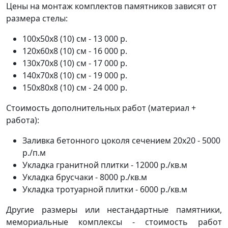
Цены на монтаж комплектов памятников зависят от
размера стелы:
100х50х8 (10) см - 13 000 р.
120х60х8 (10) см - 16 000 р.
130х70х8 (10) см - 17 000 р.
140х70х8 (10) см - 19 000 р.
150х80х8 (10) см - 24 000 р.
Стоимость дополнительных работ (материал +
работа):
Заливка бетонного цоколя сечением 20х20 - 5000
р./п.м
Укладка гранитной плитки - 12000 р./кв.м
Укладка брусчаки - 8000 р./кв.м
Укладка тротуарной плитки - 6000 р./кв.м
Другие размеры или нестандартные памятники,
мемориальные комплексы - стоимость работ