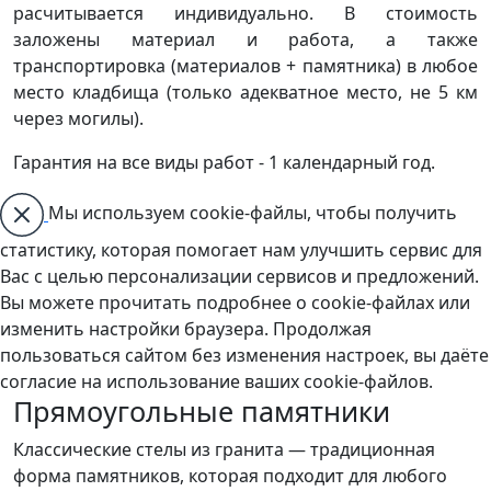
расчитывается индивидуально. В стоимость
заложены материал и работа, а также
транспортировка (материалов + памятника) в любое
место кладбища (только адекватное место, не 5 км
через могилы).
Гарантия на все виды работ - 1 календарный год.
Мы используем cookie-файлы, чтобы получить
статистику, которая помогает нам улучшить сервис для
Вас с целью персонализации сервисов и предложений.
Вы можете прочитать подробнее о cookie-файлах или
изменить настройки браузера. Продолжая
пользоваться сайтом без изменения настроек, вы даёте
согласие на использование ваших cookie-файлов.
Прямоугольные памятники
Классические стелы из гранита — традиционная
форма памятников, которая подходит для любого