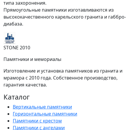
типа захоронения.
Прямоугольные памятники изготавливаются из
высококачественного карельского гранита и габбро-
диабаза.
STONE 2010
Памятники и мемориалы
Изготовление и установка памятников из гранита и
мрамора с 2010 года. Собственное производство,
гарантия качества.
Каталог
Вертикальные памятники
Горизонтальные памятники
Памятники с крестом
Памятники с ангелами