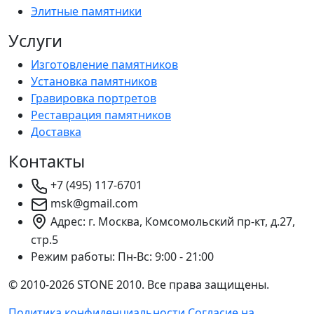
Элитные памятники
Услуги
Изготовление памятников
Установка памятников
Гравировка портретов
Реставрация памятников
Доставка
Контакты
+7 (495) 117-6701
msk@gmail.com
Адрес: г. Москва, Комсомольский пр-кт, д.27,
стр.5
Режим работы:
Пн-Вс: 9:00 - 21:00
© 2010-2026 STONE 2010. Все права защищены.
Политика конфиденциальности
Согласие на