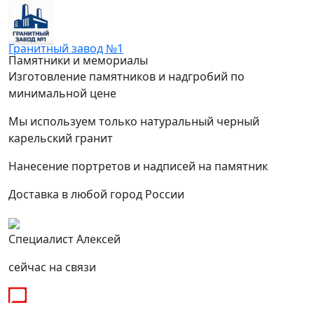
Гранитный завод №1
Памятники и мемориалы
Изготовление памятников и надгробий по
минимальной цене
Мы используем только натуральный черный
карельский гранит
Нанесение портретов и надписей на памятник
Доставка в любой город России
Специалист Алексей
сейчас на связи