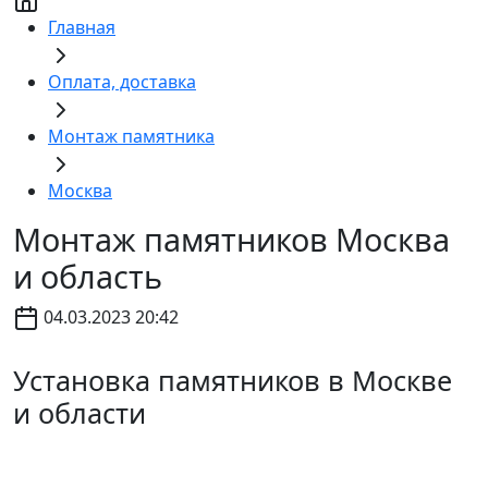
Главная
Оплата, доставка
Монтаж памятника
Москва
Монтаж памятников Москва
и область
04.03.2023 20:42
Установка памятников в Москве
и области