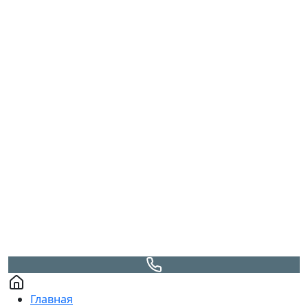
Главная