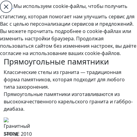
Мы используем cookie-файлы, чтобы получить
статистику, которая помогает нам улучшить сервис для
Вас с целью персонализации сервисов и предложений.
Вы можете прочитать подробнее о cookie-файлах или
изменить настройки браузера. Продолжая
пользоваться сайтом без изменения настроек, вы даёте
согласие на использование ваших cookie-файлов.
Прямоугольные памятники
Классические стелы из гранита — традиционная
форма памятников, которая подходит для любого
типа захоронения.
Прямоугольные памятники изготавливаются из
высококачественного карельского гранита и габбро-
диабаза.
STONE 2010