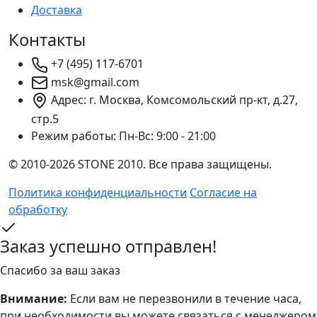
Доставка
Контакты
+7 (495) 117-6701
msk@gmail.com
Адрес: г. Москва, Комсомольский пр-кт, д.27,
стр.5
Режим работы:
Пн-Вс: 9:00 - 21:00
© 2010-2026 STONE 2010. Все права защищены.
Политика конфиденциальности
Согласие на
обработку
Заказ успешно отправлен!
Спасибо за ваш заказ
Внимание:
Если вам не перезвонили в течение часа,
при необходимости вы можете связаться с менеджером