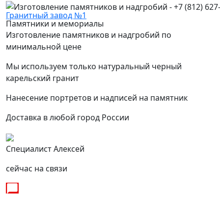
Гранитный завод №1
Памятники и мемориалы
Изготовление памятников и надгробий по
минимальной цене
Мы используем только натуральный черный
карельский гранит
Нанесение портретов и надписей на памятник
Доставка в любой город России
Специалист Алексей
сейчас на связи