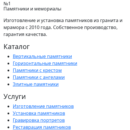
Памятники и мемориалы
Изготовление и установка памятников из гранита и
мрамора с 2010 года. Собственное производство,
гарантия качества.
Каталог
Вертикальные памятники
Горизонтальные памятники
Памятники с крестом
Памятники с ангелами
Элитные памятники
Услуги
Изготовление памятников
Установка памятников
Гравировка портретов
Реставрация памятников