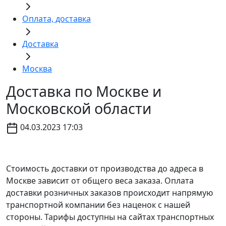
Оплата, доставка
Доставка
Москва
Доставка по Москве и
Московской области
04.03.2023 17:03
Стоимость доставки от производства до адреса в
Москве зависит от общего веса заказа. Оплата
доставки розничных заказов происходит напрямую
транспортной компании без наценок с нашей
стороны. Тарифы доступны на сайтах транспортных