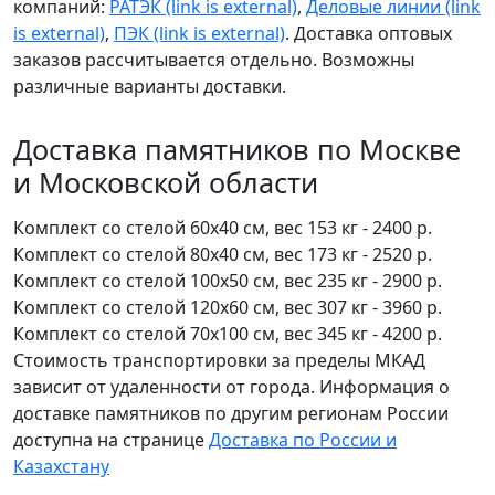
компаний:
РАТЭК
(link is external)
,
Деловые линии
(link
is external)
,
ПЭК
(link is external)
. Доставка оптовых
заказов рассчитывается отдельно. Возможны
различные варианты доставки.
Доставка памятников по Москве
и Московской области
Комплект со стелой 60х40 см, вес 153 кг - 2400 р.
Комплект со стелой 80х40 см, вес 173 кг - 2520 р.
Комплект со стелой 100х50 см, вес 235 кг - 2900 р.
Комплект со стелой 120х60 см, вес 307 кг - 3960 р.
Комплект со стелой 70х100 см, вес 345 кг - 4200 р.
Стоимость транспортировки за пределы МКАД
зависит от удаленности от города. Информация о
доставке памятников по другим регионам России
доступна на странице
Доставка по России и
Казахстану