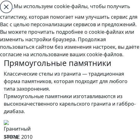
Мы используем cookie-файлы, чтобы получить
статистику, которая помогает нам улучшить сервис для
Вас с целью персонализации сервисов и предложений.
Вы можете прочитать подробнее о cookie-файлах или
изменить настройки браузера. Продолжая
пользоваться сайтом без изменения настроек, вы даёте
согласие на использование ваших cookie-файлов.
Прямоугольные памятники
Классические стелы из гранита — традиционная
форма памятников, которая подходит для любого
типа захоронения.
Прямоугольные памятники изготавливаются из
высококачественного карельского гранита и габбро-
диабаза.
STONE 2010