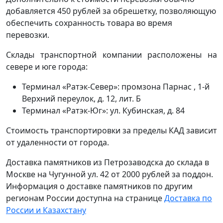
добавляется 450 рублей за обрешетку, позволяющую
обеспечить сохранность товара во время
перевозки.
Склады транспортной компании расположены на
севере и юге города:
Терминал «Ратэк-Север»: промзона Парнас , 1-й
Верхний переулок, д. 12, лит. Б
Терминал «Ратэк-Юг»: ул. Кубинская, д. 84
Стоимость транспортировки за пределы КАД зависит
от удаленности от города.
Доставка памятников из Петрозаводска до склада в
Москве на Чугунной ул. 42 от 2000 рублей за поддон.
Информация о доставке памятников по другим
регионам России доступна на странице
Доставка по
России и Казахстану