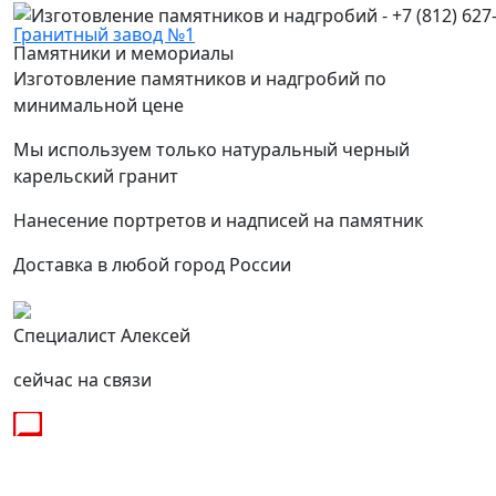
Гранитный завод №1
Памятники и мемориалы
Изготовление памятников и надгробий по
минимальной цене
Мы используем только натуральный черный
карельский гранит
Нанесение портретов и надписей на памятник
Доставка в любой город России
Специалист Алексей
сейчас на связи