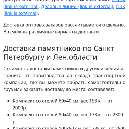
(link is external)
,
Деловые линии
(link is external)
,
ПЭК
(link is external)
.
Доставка оптовых заказов рассчитывается отдельно.
Возможны различные варианты доставки.
Доставка памятников по Санкт-
Петербургу и Лен.области
Стоимость доставки памятников и других изделий из
гранита от производства до склада транспортной
компании, где вы можете забрать самостоятельно
груз или заказать доставку до места, составляет:
Комплект со стелой 60х40 см, вес 153 кг - от
2000р.
Комплект со стелой 80х40 см, вес 173 кг - от 2300
р.
Комплект со стелой 100х50 см, вес 235 кг - от 2500