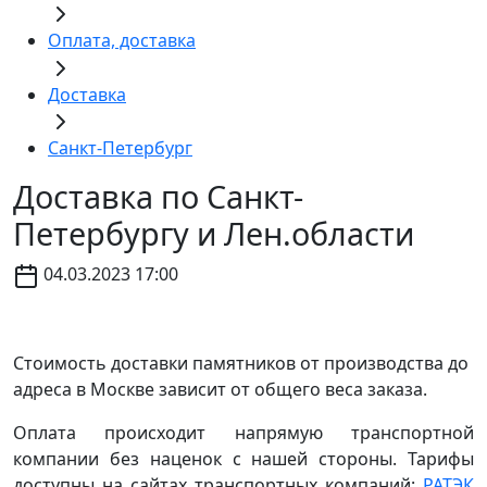
Оплата, доставка
Доставка
Санкт-Петербург
Доставка по Санкт-
Петербургу и Лен.области
04.03.2023 17:00
Стоимость доставки памятников от производства до
адреса в Москве зависит от общего веса заказа.
Оплата происходит напрямую транспортной
компании без наценок с нашей стороны. Тарифы
доступны на сайтах транспортных компаний:
РАТЭК