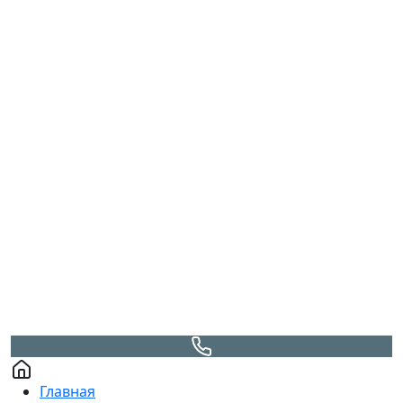
Главная