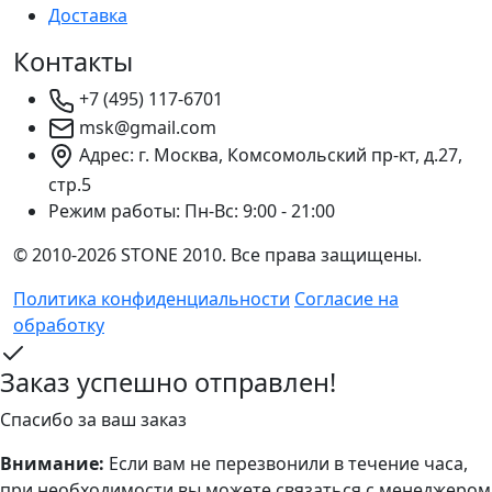
Доставка
Контакты
+7 (495) 117-6701
msk@gmail.com
Адрес: г. Москва, Комсомольский пр-кт, д.27,
стр.5
Режим работы:
Пн-Вс: 9:00 - 21:00
© 2010-2026 STONE 2010. Все права защищены.
Политика конфиденциальности
Согласие на
обработку
Заказ успешно отправлен!
Спасибо за ваш заказ
Внимание:
Если вам не перезвонили в течение часа,
при необходимости вы можете связаться с менеджером