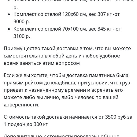
р.
Комплект со стелой 120х60 см, вес 307 кг -от
3000 р.
Комплект со стелой 70х100 см, вес 345 кг - от
3100 р.
Приемущество такой доставки в том, что вы можете
самостоятельно в любой день и любое удобное
время заняться этим вопросом
Если же вы хотите, чтобы доставка памятника была
прямым рейсом до кладбища, при условии, что груз
приедет к назначенному времени и всречать его
можете либо вы лично, либо человек по вашей
доверенности.
Стоимость такой доставки начинается от 3500 руб за
1 поддон до 300 кг
Дополнительно к стоимости перевозки обычно