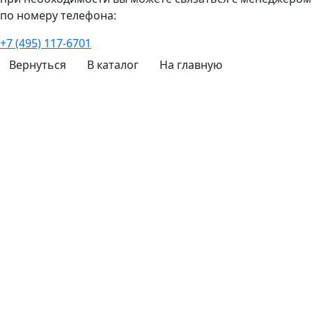
по номеру телефона:
+7 (495) 117-6701
Вернуться
В каталог
На главную