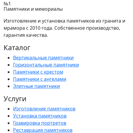
Памятники и мемориалы
Изготовление и установка памятников из гранита и
мрамора с 2010 года. Собственное производство,
гарантия качества.
Каталог
Вертикальные памятники
Горизонтальные памятники
Памятники с крестом
Памятники с ангелами
Элитные памятники
Услуги
Изготовление памятников
Установка памятников
Гравировка портретов
Реставрация памятников