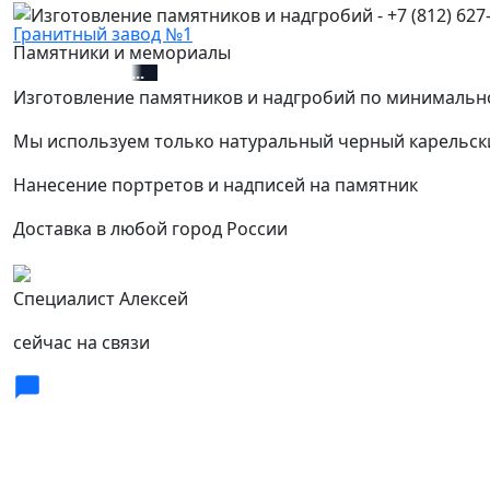
Гранитный завод №1
Памятники и мемориалы
+7 (812) 627-67-01
Изготовление памятников и надгробий по минимальн
Мы используем только натуральный черный карельск
Нанесение портретов и надписей на памятник
Доставка в любой город России
Специалист Алексей
сейчас на связи