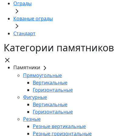
Ограды
Кованые ограды
Стандарт
Категории памятников
Памятники
Прямоугольные
Вертикальные
Горизонтальные
Фигурные
Вертикальные
Горизонтальные
Резные
Резные вертикальные
Резные горизонтальные