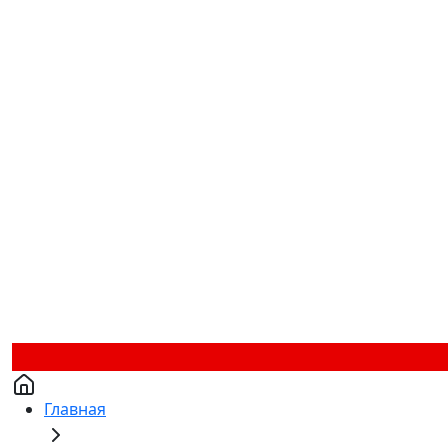
Главная