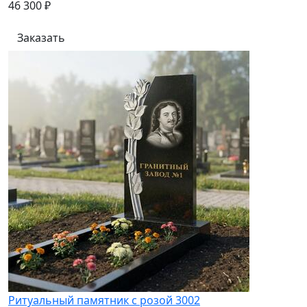
46 300 ₽
Заказать
Ритуальный памятник с розой 3002