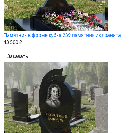
Памятник в форме кубка 239 памятник из гранита
43 500 ₽
Заказать