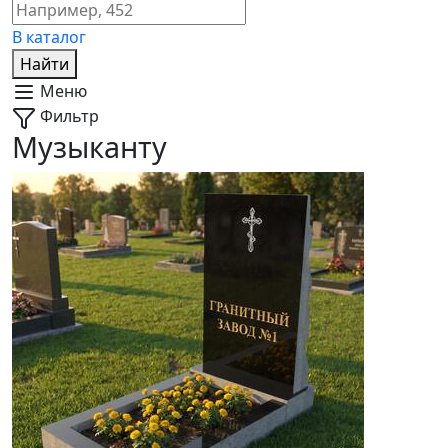
В каталог
Найти
Меню
Фильтр
Музыканту