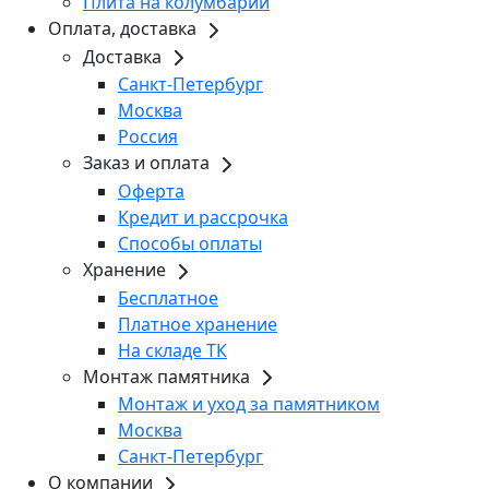
Плита на колумбарий
Оплата, доставка
Доставка
Санкт-Петербург
Москва
Россия
Заказ и оплата
Оферта
Кредит и рассрочка
Способы оплаты
Хранение
Бесплатное
Платное хранение
На складе ТК
Монтаж памятника
Монтаж и уход за памятником
Москва
Санкт-Петербург
О компании