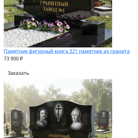
Памятник фигурный книга 321 памятник из гранита
73 900 ₽
Заказать