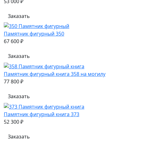
53 000 ₽
Заказать
Памятник фигурный 350
67 600 ₽
Заказать
Памятник фигурный книга 358 на могилу
77 800 ₽
Заказать
Памятник фигурный книга 373
52 300 ₽
Заказать