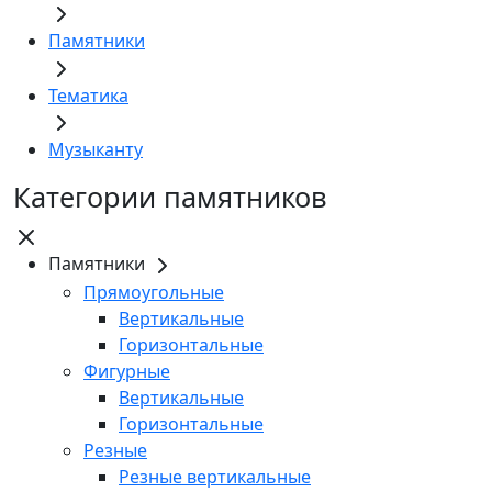
Памятники
Тематика
Музыканту
Категории памятников
Памятники
Прямоугольные
Вертикальные
Горизонтальные
Фигурные
Вертикальные
Горизонтальные
Резные
Резные вертикальные