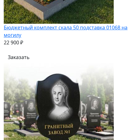
Бюджетный комплект скала 50 подставка 01068 на
могилу
22 900 ₽
Заказать