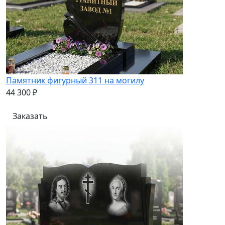
Памятник фигурный 311 на могилу
44 300 ₽
Заказать