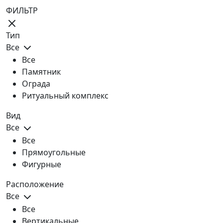
ФИЛЬТР
Тип
Все
Все
Памятник
Ограда
Ритуальный комплекс
Вид
Все
Все
Прямоугольные
Фигурные
Расположение
Все
Все
Вертикальные