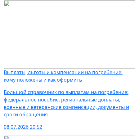
Выплаты, льготы и компенсации на погребение:
кому положены и как оформить
Большой справочник по выплатам на погребение:
федеральное пособие, региональные доплаты,
военные и ветеранские компенсации, документы и
сроки обращения.
08.07.2026 20:52