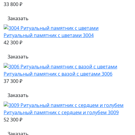
33 800 ₽
Заказать
Ритуальный памятник с цветами 3004
42 300 ₽
Заказать
Ритуальный памятник с вазой с цветами 3006
37 300 ₽
Заказать
Ритуальный памятник с сердцем и голубем 3009
52 300 ₽
Заказать