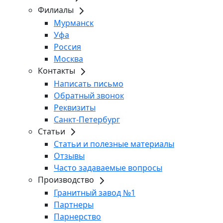
Филиалы
Мурманск
Уфа
Россия
Москва
Контакты
Написать письмо
Обратный звонок
Реквизиты
Санкт-Петербург
Статьи
Статьи и полезные материалы
Отзывы
Часто задаваемые вопросы
Производство
Гранитный завод №1
Партнеры
Парнерство