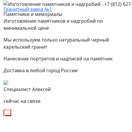
Гранитный завод №1
Памятники и мемориалы
Изготовление памятников и надгробий по
минимальной цене
Мы используем только натуральный черный
карельский гранит
Нанесение портретов и надписей на памятник
Доставка в любой город России
Специалист Алексей
сейчас на связи