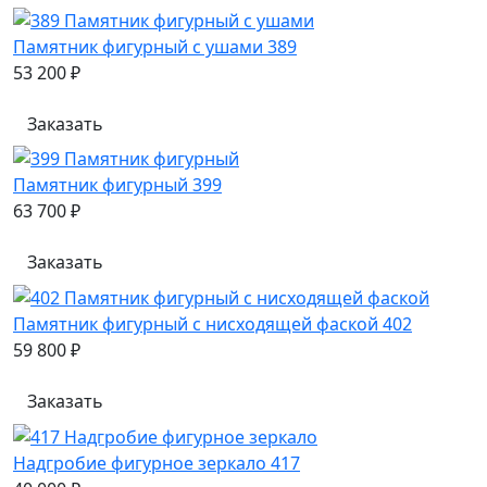
Памятник фигурный с ушами 389
53 200 ₽
Заказать
Памятник фигурный 399
63 700 ₽
Заказать
Памятник фигурный с нисходящей фаской 402
59 800 ₽
Заказать
Надгробие фигурное зеркало 417