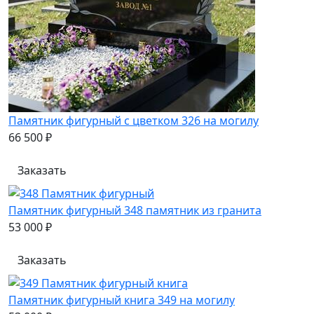
Памятник фигурный с цветком 326 на могилу
66 500 ₽
Заказать
Памятник фигурный 348 памятник из гранита
53 000 ₽
Заказать
Памятник фигурный книга 349 на могилу