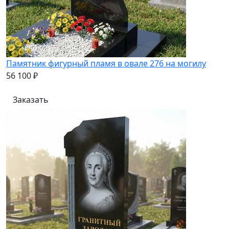
Памятник фигурный пламя в овале 276 на могилу
56 100 ₽
Заказать