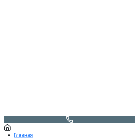
Главная