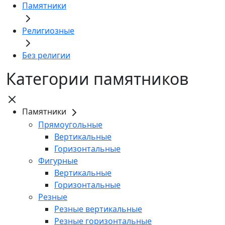
Памятники
Религиозные
Без религии
Категории памятников
Памятники
Прямоугольные
Вертикальные
Горизонтальные
Фигурные
Вертикальные
Горизонтальные
Резные
Резные вертикальные
Резные горизонтальные