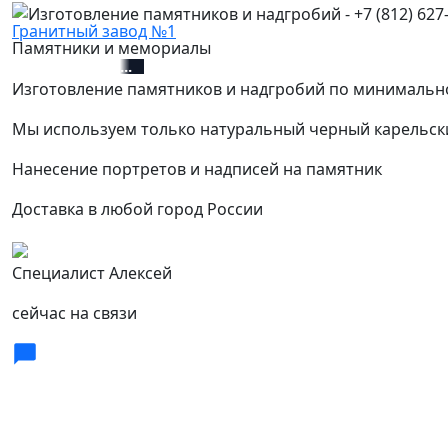
Гранитный завод №1
Памятники и мемориалы
+7 (812) 627-67-01
Изготовление памятников и надгробий по минимальн
Мы используем только натуральный черный карельск
Нанесение портретов и надписей на памятник
Доставка в любой город России
Специалист Алексей
сейчас на связи