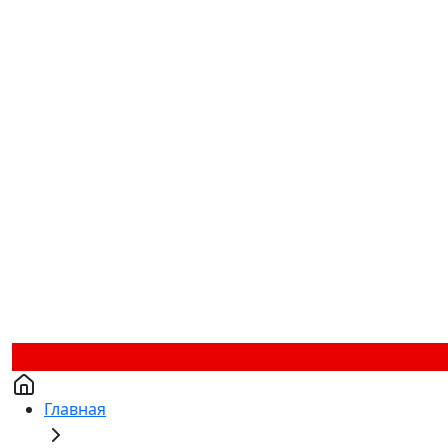
Главная