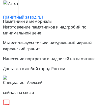
Гранитный завод №1
Памятники и мемориалы
Изготовление памятников и надгробий по
минимальной цене
Мы используем только натуральный черный
карельский гранит
Нанесение портретов и надписей на памятник
Доставка в любой город России
Специалист Алексей
сейчас на связи