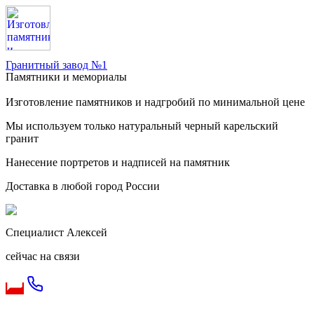
Гранитный завод №1
Памятники и мемориалы
Изготовление памятников и надгробий по минимальной цене
Мы используем только натуральный черный карельский
гранит
Нанесение портретов и надписей на памятник
Доставка в любой город России
Специалист Алексей
сейчас на связи