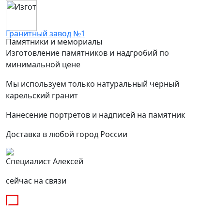
Гранитный завод №1
Памятники и мемориалы
Изготовление памятников и надгробий по
минимальной цене
Мы используем только натуральный черный
карельский гранит
Нанесение портретов и надписей на памятник
Доставка в любой город России
Специалист Алексей
сейчас на связи