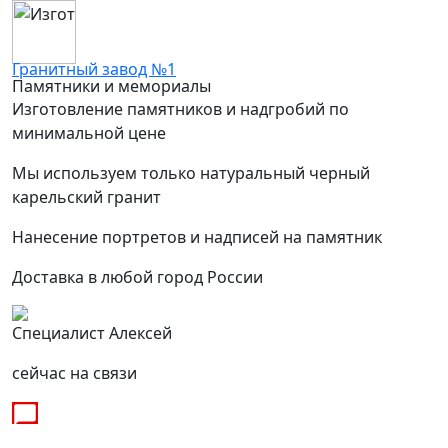
Гранитный завод №1
Памятники и мемориалы
Изготовление памятников и надгробий по
минимальной цене
Мы используем только натуральный черный
карельский гранит
Нанесение портретов и надписей на памятник
Доставка в любой город России
Специалист Алексей
сейчас на связи