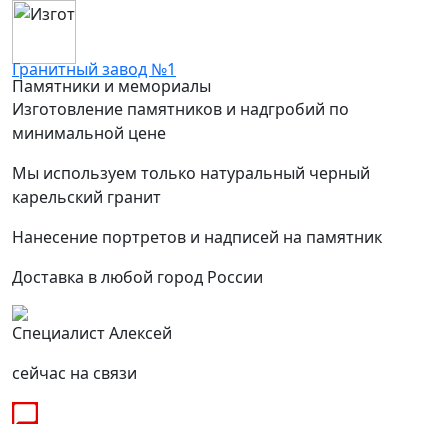
Гранитный завод №1
Памятники и мемориалы
Изготовление памятников и надгробий по
минимальной цене
Мы используем только натуральный черный
карельский гранит
Нанесение портретов и надписей на памятник
Доставка в любой город России
Специалист Алексей
сейчас на связи