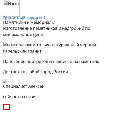
Гранитный завод №1
Памятники и мемориалы
Изготовление памятников и надгробий по
минимальной цене
Мы используем только натуральный черный
карельский гранит
Нанесение портретов и надписей на памятник
Доставка в любой город России
Специалист Алексей
сейчас на связи