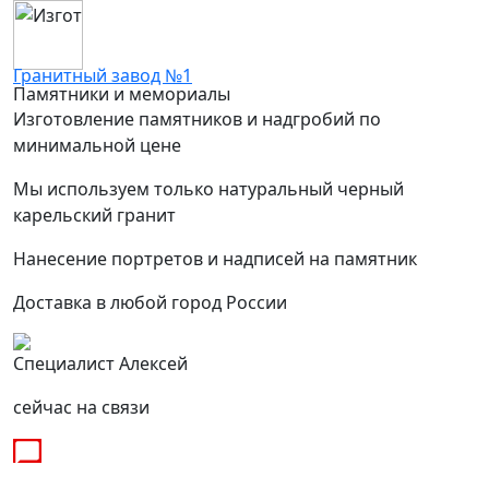
Гранитный завод №1
Памятники и мемориалы
Изготовление памятников и надгробий по
минимальной цене
Мы используем только натуральный черный
карельский гранит
Нанесение портретов и надписей на памятник
Доставка в любой город России
Специалист Алексей
сейчас на связи