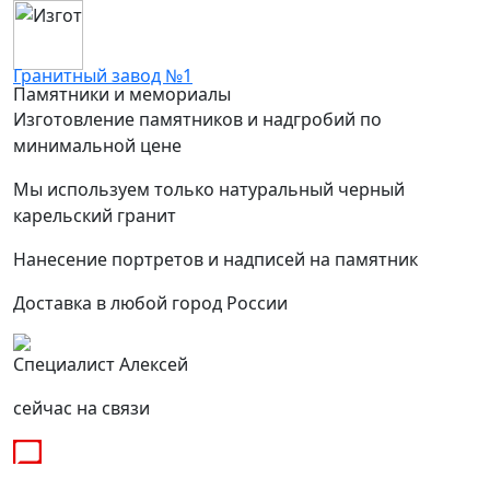
Гранитный завод №1
Памятники и мемориалы
Изготовление памятников и надгробий по
минимальной цене
Мы используем только натуральный черный
карельский гранит
Нанесение портретов и надписей на памятник
Доставка в любой город России
Специалист Алексей
сейчас на связи