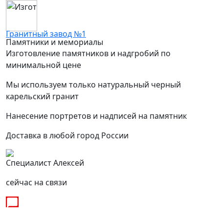
Гранитный завод №1
Памятники и мемориалы
Изготовление памятников и надгробий по
минимальной цене
Мы используем только натуральный черный
карельский гранит
Нанесение портретов и надписей на памятник
Доставка в любой город России
Специалист Алексей
сейчас на связи