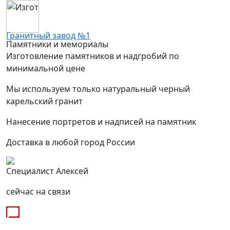
Гранитный завод №1
Памятники и мемориалы
Изготовление памятников и надгробий по
минимальной цене
Мы используем только натуральный черный
карельский гранит
Нанесение портретов и надписей на памятник
Доставка в любой город России
Специалист Алексей
сейчас на связи