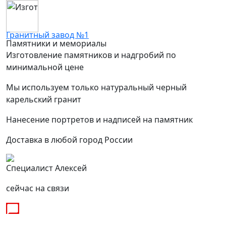
Гранитный завод №1
Памятники и мемориалы
Изготовление памятников и надгробий по
минимальной цене
Мы используем только натуральный черный
карельский гранит
Нанесение портретов и надписей на памятник
Доставка в любой город России
Специалист Алексей
сейчас на связи