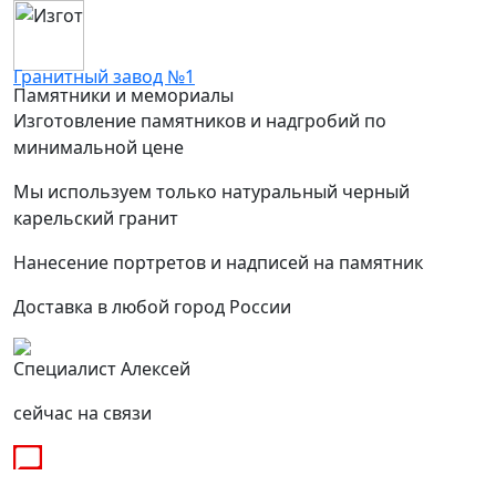
Гранитный завод №1
Памятники и мемориалы
Изготовление памятников и надгробий по
минимальной цене
Мы используем только натуральный черный
карельский гранит
Нанесение портретов и надписей на памятник
Доставка в любой город России
Специалист Алексей
сейчас на связи